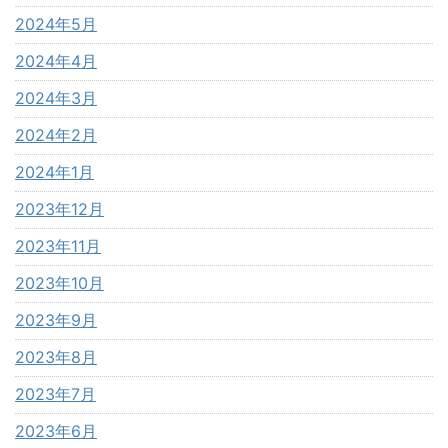
2024年5月
2024年4月
2024年3月
2024年2月
2024年1月
2023年12月
2023年11月
2023年10月
2023年9月
2023年8月
2023年7月
2023年6月