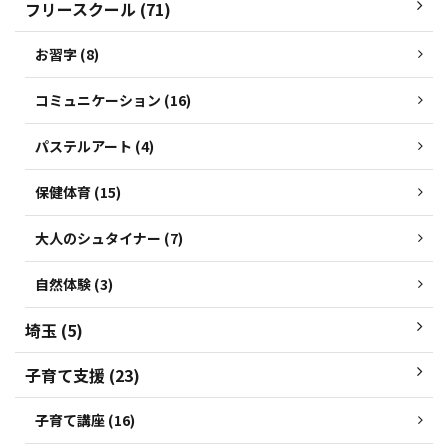
フリースクール (71)
お習字 (8)
コミュニケーション (16)
パステルアート (4)
保健体育 (15)
大人のシュタイナー (7)
自然体験 (3)
埼玉 (5)
子育て支援 (23)
子育て講座 (16)