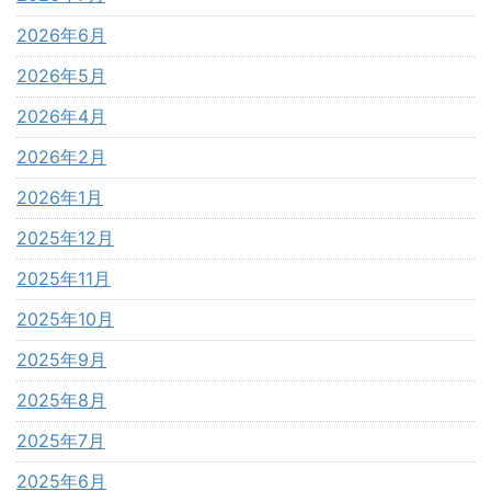
2026年6月
2026年5月
2026年4月
2026年2月
2026年1月
2025年12月
2025年11月
2025年10月
2025年9月
2025年8月
2025年7月
2025年6月