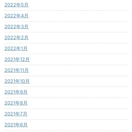
2022年5月
2022年4月
2022年3月
2022年2月
2022年1月
2021年12月
2021年11月
2021年10月
2021年9月
2021年8月
2021年7月
2021年6月