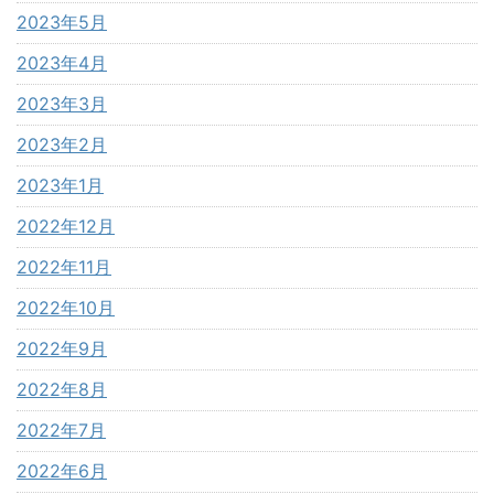
2023年5月
2023年4月
2023年3月
2023年2月
2023年1月
2022年12月
2022年11月
2022年10月
2022年9月
2022年8月
2022年7月
2022年6月