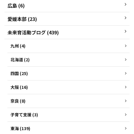
広島 (6)
愛媛本部 (23)
未来育活動ブログ (439)
九州 (4)
北海道 (2)
四国 (25)
大阪 (16)
奈良 (8)
子育て支援 (3)
東海 (139)