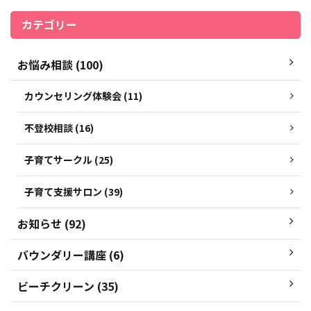
カテゴリー
お悩み相談 (100)
カウンセリング体験会 (11)
不登校相談 (16)
子育てサークル (25)
子育て支援サロン (39)
お知らせ (92)
バウンダリー講座 (6)
ビーチクリーン (35)