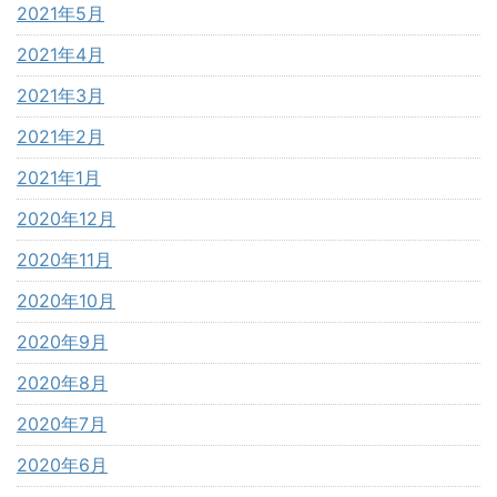
2021年5月
2021年4月
2021年3月
2021年2月
2021年1月
2020年12月
2020年11月
2020年10月
2020年9月
2020年8月
2020年7月
2020年6月