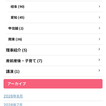
岐阜 (90)
愛知 (45)
甲信越 (2)
関東 (36)
理事紹介 (5)
産前産後・子育て (7)
講演 (1)
アーカイブ
2026年8月
2026年7月