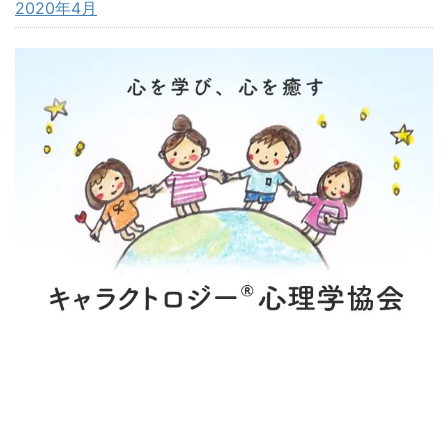
2020年4月