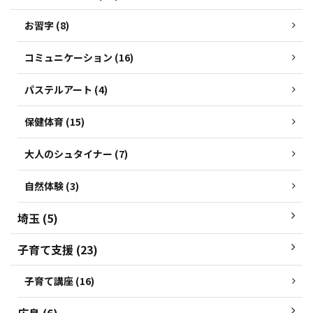
お習字 (8)
コミュニケーション (16)
パステルアート (4)
保健体育 (15)
大人のシュタイナー (7)
自然体験 (3)
埼玉 (5)
子育て支援 (23)
子育て講座 (16)