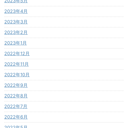
2023年5月
2023年4月
2023年3月
2023年2月
2023年1月
2022年12月
2022年11月
2022年10月
2022年9月
2022年8月
2022年7月
2022年6月
2022年5月