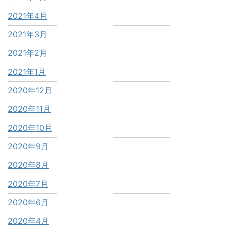
2021年4月
2021年3月
2021年2月
2021年1月
2020年12月
2020年11月
2020年10月
2020年9月
2020年8月
2020年7月
2020年6月
2020年4月