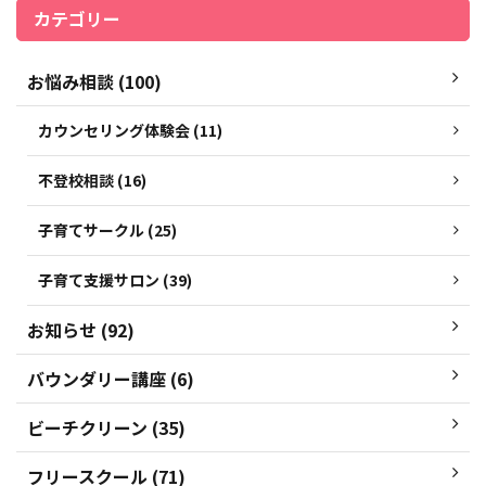
カテゴリー
お悩み相談 (100)
カウンセリング体験会 (11)
不登校相談 (16)
子育てサークル (25)
子育て支援サロン (39)
お知らせ (92)
バウンダリー講座 (6)
ビーチクリーン (35)
フリースクール (71)