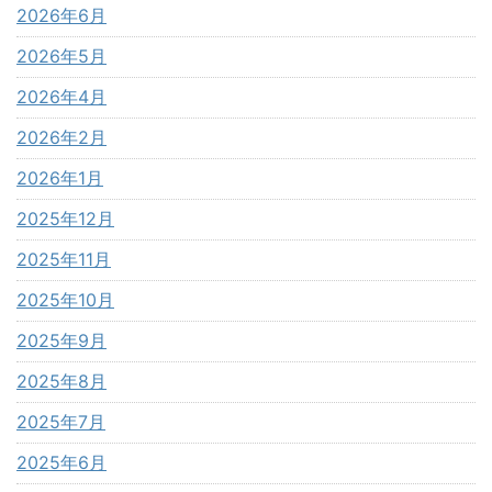
2026年6月
2026年5月
2026年4月
2026年2月
2026年1月
2025年12月
2025年11月
2025年10月
2025年9月
2025年8月
2025年7月
2025年6月