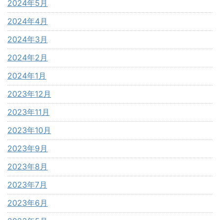
2024年5月
2024年4月
2024年3月
2024年2月
2024年1月
2023年12月
2023年11月
2023年10月
2023年9月
2023年8月
2023年7月
2023年6月