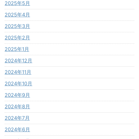
2025年5月
2025年4月
2025年3月
2025年2月
2025年1月
2024年12月
2024年11月
2024年10月
2024年9月
2024年8月
2024年7月
2024年6月