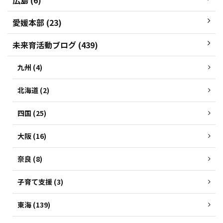
広島 (6)
愛媛本部 (23)
未来育活動ブログ (439)
九州 (4)
北海道 (2)
四国 (25)
大阪 (16)
奈良 (8)
子育て支援 (3)
東海 (139)