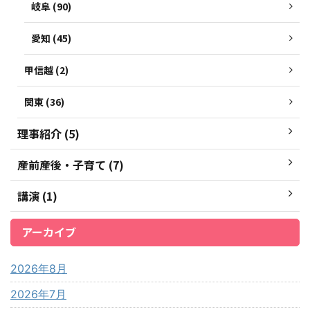
岐阜 (90)
愛知 (45)
甲信越 (2)
関東 (36)
理事紹介 (5)
産前産後・子育て (7)
講演 (1)
アーカイブ
2026年8月
2026年7月