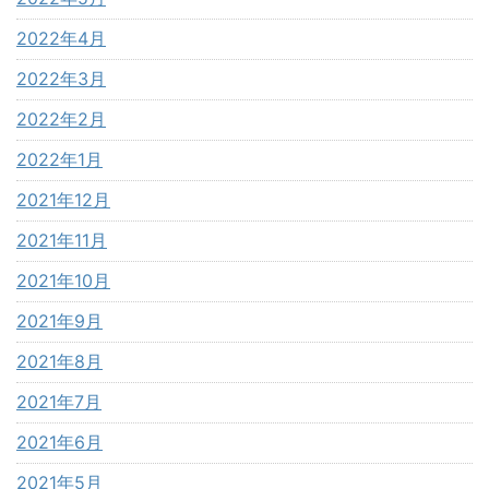
2022年4月
2022年3月
2022年2月
2022年1月
2021年12月
2021年11月
2021年10月
2021年9月
2021年8月
2021年7月
2021年6月
2021年5月