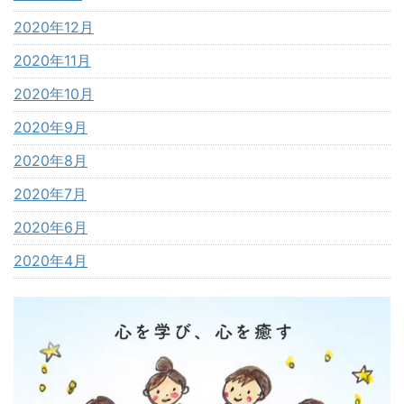
2020年12月
2020年11月
2020年10月
2020年9月
2020年8月
2020年7月
2020年6月
2020年4月