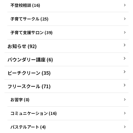
不登校相談 (16)
子育てサークル (25)
子育て支援サロン (39)
お知らせ (92)
バウンダリー講座 (6)
ビーチクリーン (35)
フリースクール (71)
お習字 (8)
コミュニケーション (16)
パステルアート (4)