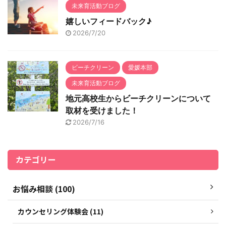
未来育活動ブログ
嬉しいフィードバック♪
2026/7/20
ビーチクリーン
愛媛本部
未来育活動ブログ
地元高校生からビーチクリーンについて
取材を受けました！
2026/7/16
カテゴリー
お悩み相談 (100)
カウンセリング体験会 (11)