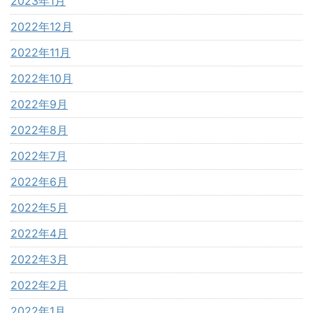
2023年1月
2022年12月
2022年11月
2022年10月
2022年9月
2022年8月
2022年7月
2022年6月
2022年5月
2022年4月
2022年3月
2022年2月
2022年1月