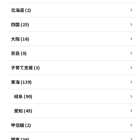
北海道 (2)
四国 (25)
大阪 (16)
奈良 (8)
子育て支援 (3)
東海 (139)
岐阜 (90)
愛知 (45)
甲信越 (2)
関東 (36)