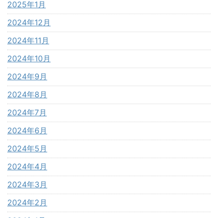
2025年1月
2024年12月
2024年11月
2024年10月
2024年9月
2024年8月
2024年7月
2024年6月
2024年5月
2024年4月
2024年3月
2024年2月