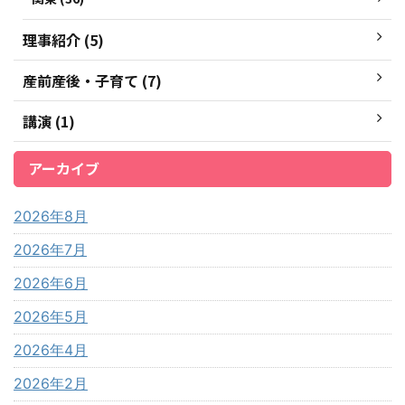
理事紹介 (5)
産前産後・子育て (7)
講演 (1)
アーカイブ
2026年8月
2026年7月
2026年6月
2026年5月
2026年4月
2026年2月