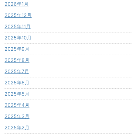
2026年1月
2025年12月
2025年11月
2025年10月
2025年9月
2025年8月
2025年7月
2025年6月
2025年5月
2025年4月
2025年3月
2025年2月