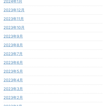
2024年1月
2023年12月
2023年11月
2023年10月
2023年9月
2023年8月
2023年7月
2023年6月
2023年5月
2023年4月
2023年3月
2023年2月