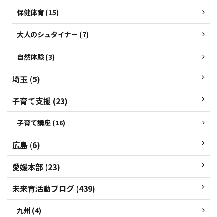
保健体育 (15)
大人のシュタイナー (7)
自然体験 (3)
埼玉 (5)
子育て支援 (23)
子育て講座 (16)
広島 (6)
愛媛本部 (23)
未来育活動ブログ (439)
九州 (4)