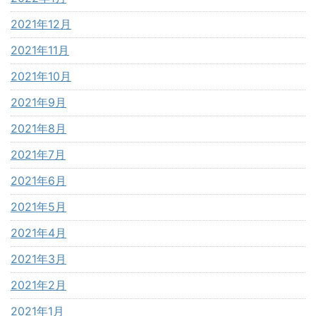
2021年12月
2021年11月
2021年10月
2021年9月
2021年8月
2021年7月
2021年6月
2021年5月
2021年4月
2021年3月
2021年2月
2021年1月