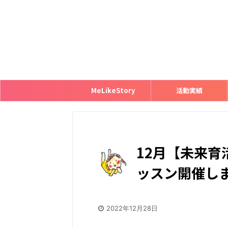
MeLikeStory
活動実績
12月【未来育
ッスン開催し
2022年12月28日