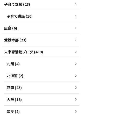
子育て支援 (23)
子育て講座 (16)
広島 (6)
愛媛本部 (23)
未来育活動ブログ (439)
九州 (4)
北海道 (2)
四国 (25)
大阪 (16)
奈良 (8)