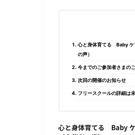
心と身体育てる Baby
の声）
今までのご参加者さまの
次回の開催のお知らせ
フリースクールの詳細は
心と身体育てる Baby