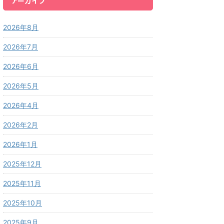
アーカイブ
2026年8月
2026年7月
2026年6月
2026年5月
2026年4月
2026年2月
2026年1月
2025年12月
2025年11月
2025年10月
2025年9月