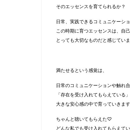
そのエッセンスを育てられるか？
日常、実践できるコミュニケーシ
この時期に育つエッセンスは、自
とっても大切なものだと感じてい
満たせるという感覚は、
日常のコミュニケーションや触れ
「存在を受け入れてもらえている
大きな安心感の中で育っていきま
ちゃんと聴いてもらえた♡
どんな私でも受け入れてもらえて