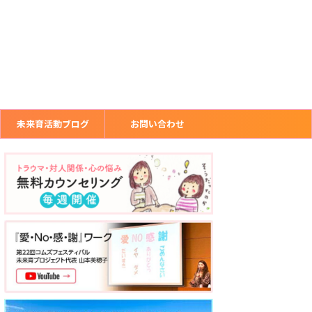
未来育活動ブログ
お問い合わせ