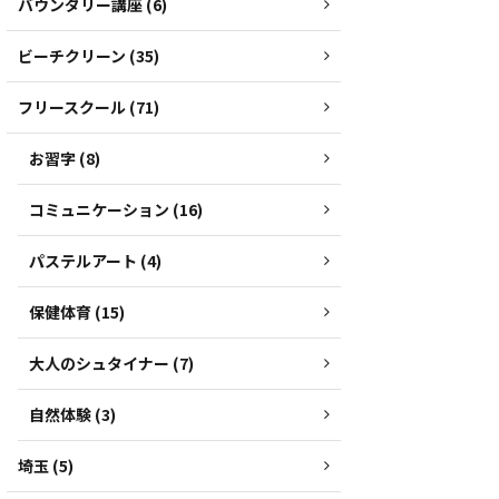
バウンダリー講座 (6)
ビーチクリーン (35)
フリースクール (71)
お習字 (8)
コミュニケーション (16)
パステルアート (4)
保健体育 (15)
大人のシュタイナー (7)
自然体験 (3)
埼玉 (5)