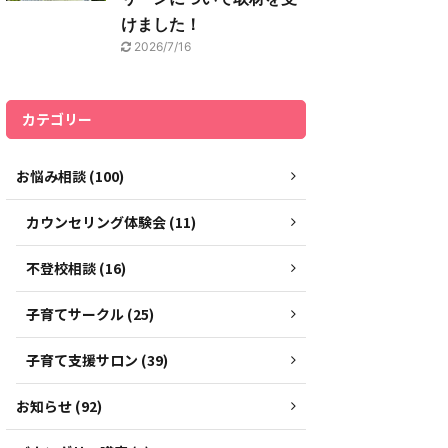
けました！
2026/7/16
カテゴリー
お悩み相談 (100)
カウンセリング体験会 (11)
不登校相談 (16)
子育てサークル (25)
子育て支援サロン (39)
お知らせ (92)