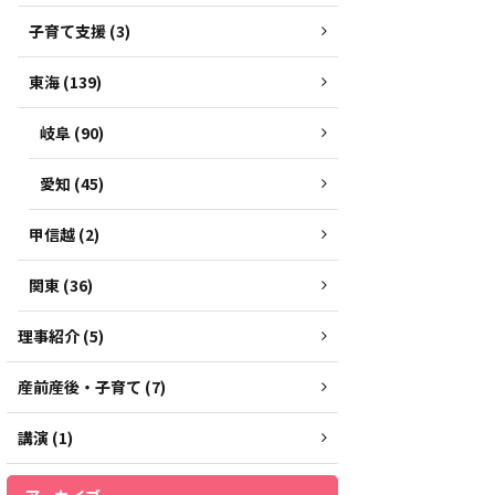
子育て支援 (3)
東海 (139)
岐阜 (90)
愛知 (45)
甲信越 (2)
関東 (36)
理事紹介 (5)
産前産後・子育て (7)
講演 (1)