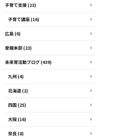
子育て支援 (23)
子育て講座 (16)
広島 (6)
愛媛本部 (23)
未来育活動ブログ (439)
九州 (4)
北海道 (2)
四国 (25)
大阪 (16)
奈良 (8)