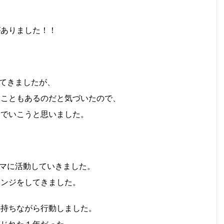
がありました！！
てきましたが、
くこともあるのだと気づいたので、
んでいこうと思いました。
マに活動していきました。
レンジをしてきました。
の持ちながら行動しました。