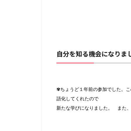
自分を知る機会になりま
✾ちょうど１年前の参加でした。こ
語化してくれたので
新たな学びになりました。 また