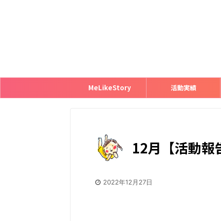
MeLikeStory
活動実績
12月【活動
2022年12月27日