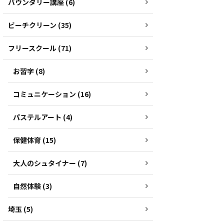
バウンダリー講座 (6)
ビーチクリーン (35)
フリースクール (71)
お習字 (8)
コミュニケーション (16)
パステルアート (4)
保健体育 (15)
大人のシュタイナー (7)
自然体験 (3)
埼玉 (5)