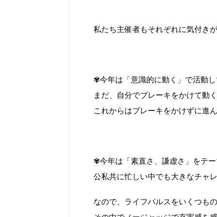
私たち主催者もそれぞれに気付き
✾今年は「意識的に動く」で活動し
まだ、自分でブレーキをかけて動
これからはブレーキをかけずに進
✾今年は「素直さ、謙虚さ」をテー
公私共に忙しい中でも大きなチャ
なので、ライフパルスをいくつも