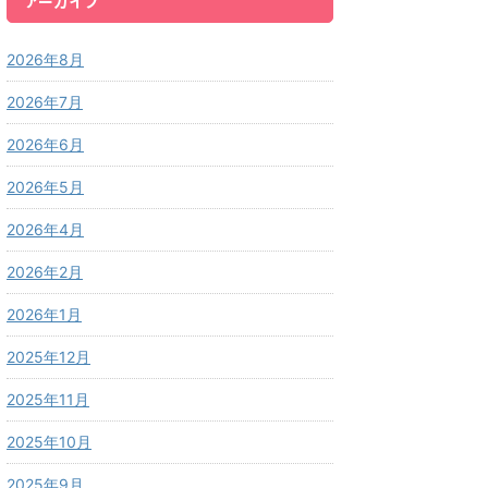
アーカイブ
2026年8月
2026年7月
2026年6月
2026年5月
2026年4月
2026年2月
2026年1月
2025年12月
2025年11月
2025年10月
2025年9月