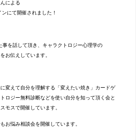
さんによる
ラインにて開催されました！
た事を話して頂き、キャラクトロジー心理学の
トをお伝えしています。
所に変えて自分を理解する「変えたい焼き」カードゲ
クトロジー無料診断などを使い自分を知って頂く会と
コスモスで開催しています。
でもお悩み相談会を開催しています。