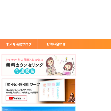
未来育活動ブログ
お問い合わせ