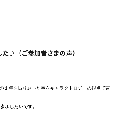
した♪（ご参加者さまの声）
の１年を振り返った事をキャラクトロジーの視点で言
、参加したいです。