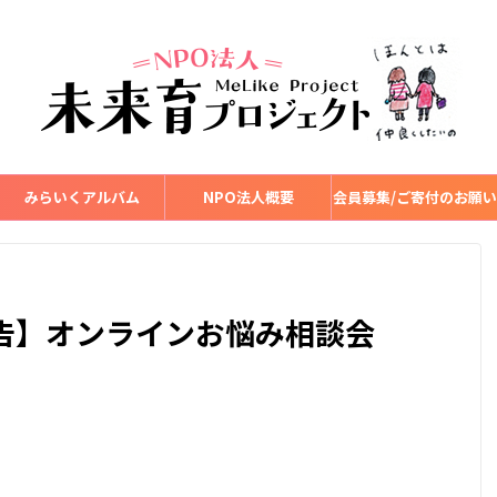
みらいくアルバム
NPO法人概要
会員募集/ご寄付のお願い
報告】オンラインお悩み相談会