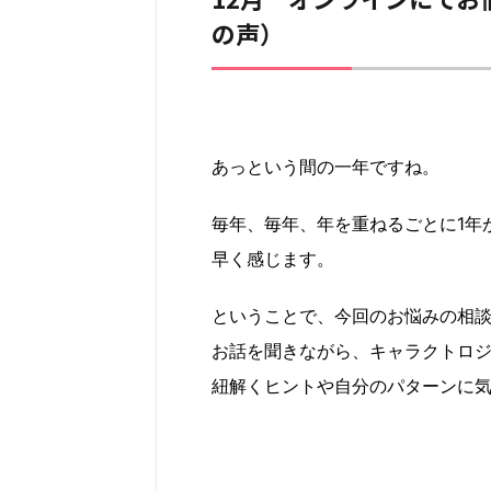
の声）
あっという間の一年ですね。
毎年、毎年、年を重ねるごとに1年
早く感じます。
ということで、今回のお悩みの相
お話を聞きながら、キャラクトロ
紐解くヒントや自分のパターンに