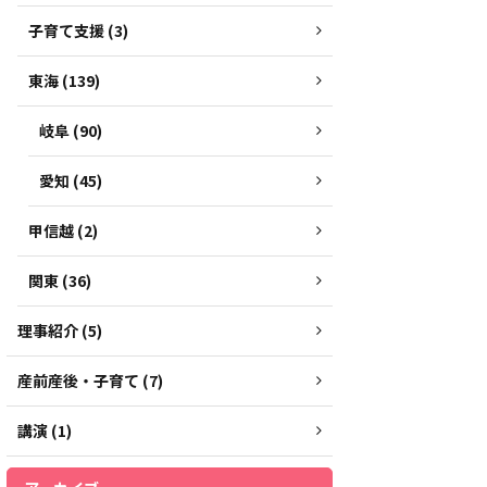
子育て支援 (3)
東海 (139)
岐阜 (90)
愛知 (45)
甲信越 (2)
関東 (36)
理事紹介 (5)
産前産後・子育て (7)
講演 (1)