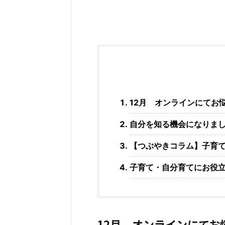
12月 オンラインにてお
自分を知る機会になりまし
【つぶやきコラム】子育
子育て・自分育てにお役
12月 オンラインにて