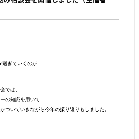
が過ぎていくのが
談会では、
ジーの知識を用いて
気がついていきながら今年の振り返りもしました。