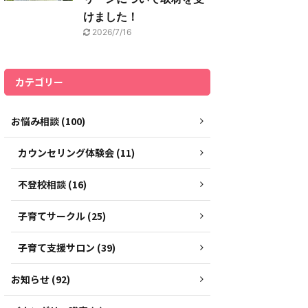
けました！
2026/7/16
カテゴリー
お悩み相談 (100)
カウンセリング体験会 (11)
不登校相談 (16)
子育てサークル (25)
子育て支援サロン (39)
お知らせ (92)