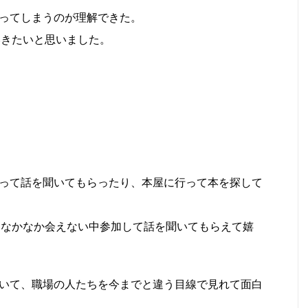
ってしまうのが理解できた。
いきたいと思いました。
って話を聞いてもらったり、本屋に行って本を探して
、なかなか会えない中参加して話を聞いてもらえて嬉
いて、職場の人たちを今までと違う目線で見れて面白