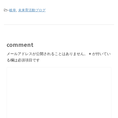
-
岐阜
,
未来育活動ブログ
comment
メールアドレスが公開されることはありません。
※
が付いてい
る欄は必須項目です