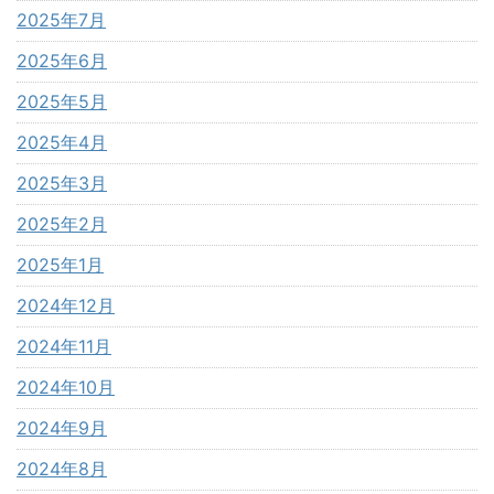
2025年7月
2025年6月
2025年5月
2025年4月
2025年3月
2025年2月
2025年1月
2024年12月
2024年11月
2024年10月
2024年9月
2024年8月