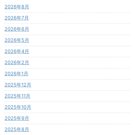
2026年8月
2026年7月
2026年6月
2026年5月
2026年4月
2026年2月
2026年1月
2025年12月
2025年11月
2025年10月
2025年9月
2025年8月