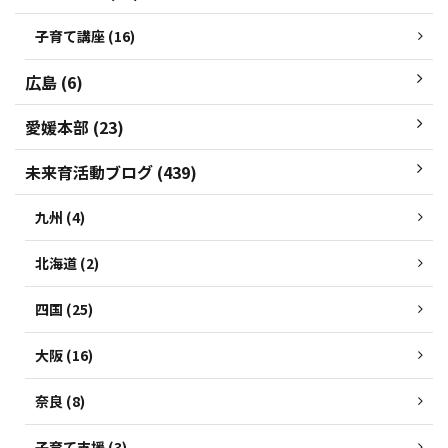
子育て講座 (16)
広島 (6)
愛媛本部 (23)
未来育活動ブログ (439)
九州 (4)
北海道 (2)
四国 (25)
大阪 (16)
奈良 (8)
子育て支援 (3)