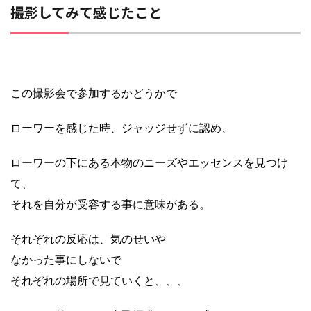
撮影してみて感じたこと
この撮影会で参加するかどうかで
ローワーを感じた時、ジャッジせずに認め、
ローワーの下にある本物のニーズやエッセンスを見つけ
て、
それを自分が受容する事に意味がある。
それぞれの反応は、気のせいや
なかった事にしないで
それぞれの場所で見ていくと、、、