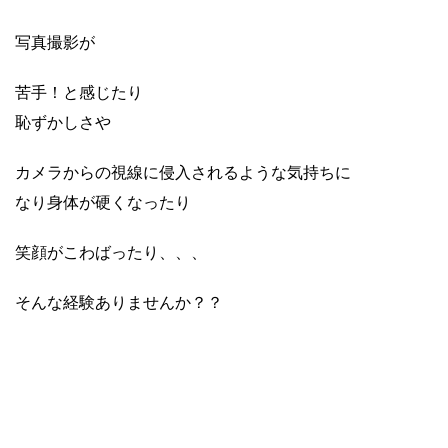
写真撮影が
苦手！と感じたり
恥ずかしさや
カメラからの視線に侵入されるような気持ちに
なり身体が硬くなったり
笑顔がこわばったり、、、
そんな経験ありませんか？？