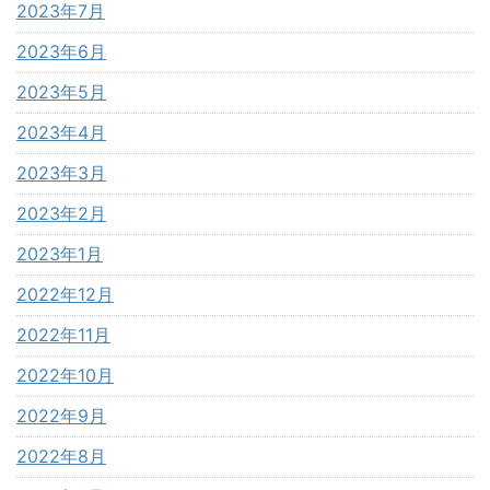
2023年7月
2023年6月
2023年5月
2023年4月
2023年3月
2023年2月
2023年1月
2022年12月
2022年11月
2022年10月
2022年9月
2022年8月