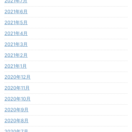
2021年7月
2021年6月
2021年5月
2021年4月
2021年3月
2021年2月
2021年1月
2020年12月
2020年11月
2020年10月
2020年9月
2020年8月
2020年7月