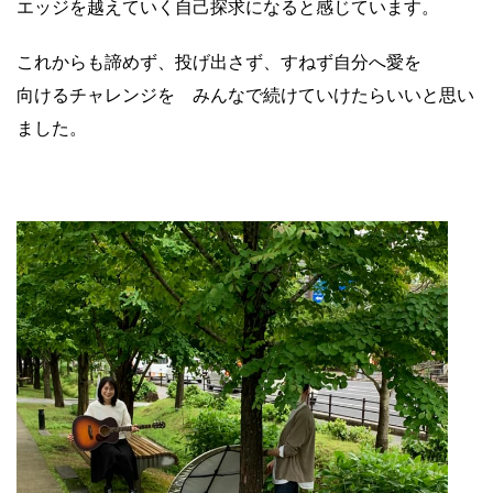
エッジを越えていく自己探求になると感じています。
これからも諦めず、投げ出さず、すねず自分へ愛を
向けるチャレンジを みんなで続けていけたらいいと思い
ました。