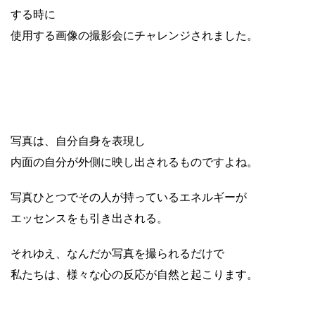
する時に
使用する画像の撮影会にチャレンジされました。
写真は、自分自身を表現し
内面の自分が外側に映し出されるものですよね。
写真ひとつでその人が持っているエネルギーが
エッセンスをも引き出される。
それゆえ、なんだか写真を撮られるだけで
私たちは、様々な心の反応が自然と起こります。