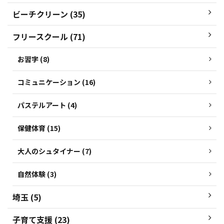
ビーチクリーン (35)
フリースクール (71)
お習字 (8)
コミュニケーション (16)
パステルアート (4)
保健体育 (15)
大人のシュタイナー (7)
自然体験 (3)
埼玉 (5)
子育て支援 (23)