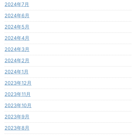
2024年7月
2024年6月
2024年5月
2024年4月
2024年3月
2024年2月
2024年1月
2023年12月
2023年11月
2023年10月
2023年9月
2023年8月