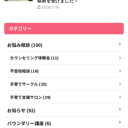
取材を受けました！
2026/7/16
カテゴリー
お悩み相談 (100)
カウンセリング体験会 (11)
不登校相談 (16)
子育てサークル (25)
子育て支援サロン (39)
お知らせ (92)
バウンダリー講座 (6)