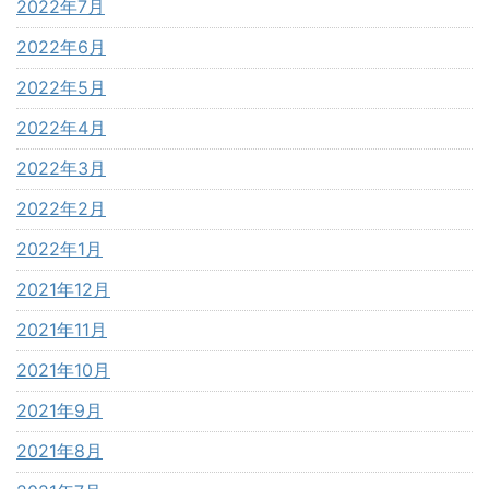
2022年7月
2022年6月
2022年5月
2022年4月
2022年3月
2022年2月
2022年1月
2021年12月
2021年11月
2021年10月
2021年9月
2021年8月