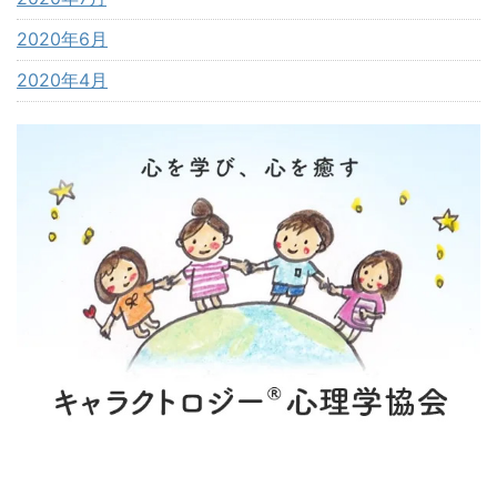
2020年6月
2020年4月