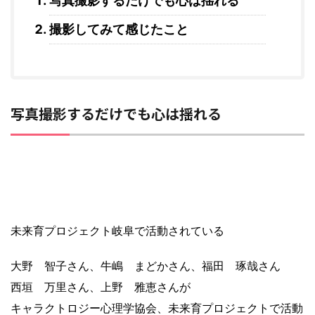
写真撮影するだけでも心は揺れる
撮影してみて感じたこと
写真撮影するだけでも心は揺れる
未来育プロジェクト岐阜で活動されている
大野 智子さん、牛嶋 まどかさん、福田 琢哉さん
西垣 万里さん、上野 雅恵さんが
キャラクトロジー心理学協会、未来育プロジェクトで活動