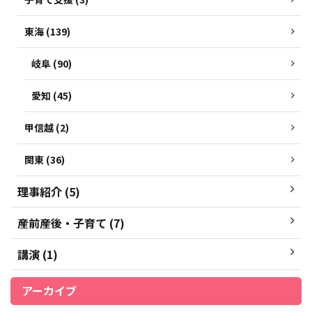
東海 (139)
岐阜 (90)
愛知 (45)
甲信越 (2)
関東 (36)
理事紹介 (5)
産前産後・子育て (7)
講演 (1)
アーカイブ