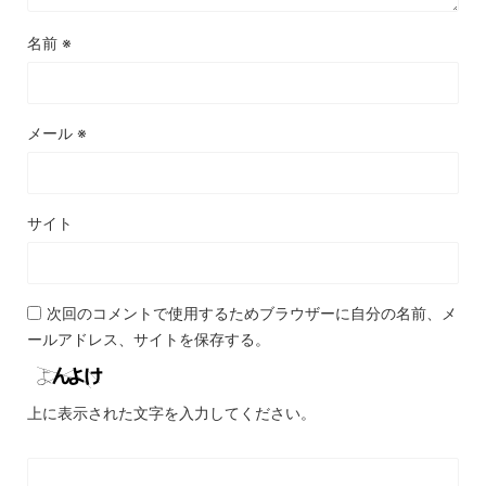
名前
※
メール
※
サイト
次回のコメントで使用するためブラウザーに自分の名前、メ
ールアドレス、サイトを保存する。
上に表示された文字を入力してください。