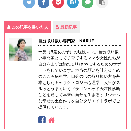
この記事を書いた人
最新記事
自分取り扱い専門家 NARUE
一児（6歳女の子）の現役ママ。自分取り扱
い専門家として子育てするママや女性たちが
自分をまずは満たしHappyにするためのサポ
ートをしています。本当の願いを叶えるため
のこころ脳科学、自分の心の取り扱い方を基
本としたキャラクトロジー心理学、人生がス
ルっとうまくいくドラゴンヘッド天才性診断
などを通して本来の自分を生きるオリジナル
な幸せの土台作りを自分クリエイトラボでご
提供しています。