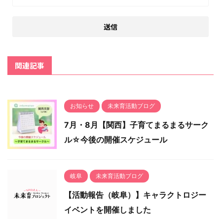
関連記事
お知らせ
未来育活動ブログ
7月・8月【関西】子育てまるまるサーク
ル☆今後の開催スケジュール
岐阜
未来育活動ブログ
【活動報告（岐阜）】キャラクトロジー
イベントを開催しました