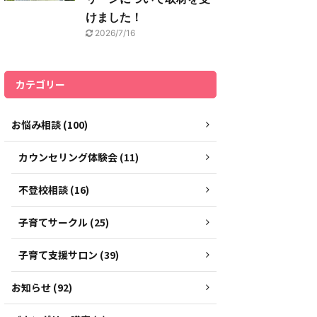
けました！
2026/7/16
カテゴリー
お悩み相談 (100)
カウンセリング体験会 (11)
不登校相談 (16)
子育てサークル (25)
子育て支援サロン (39)
お知らせ (92)