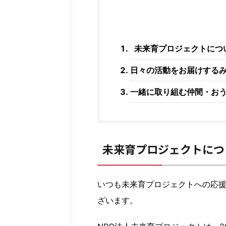
未来育プロジェクトにつ
日々の活動をお届けする
一緒に取り組む仲間・お
未来育プロジェクトにつ
いつも未来育プロジェクトへの応
ざいます。