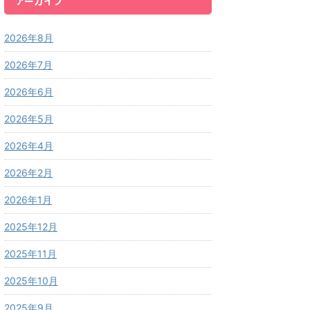
アーカイブ
2026年8月
2026年7月
2026年6月
2026年5月
2026年4月
2026年2月
2026年1月
2025年12月
2025年11月
2025年10月
2025年9月