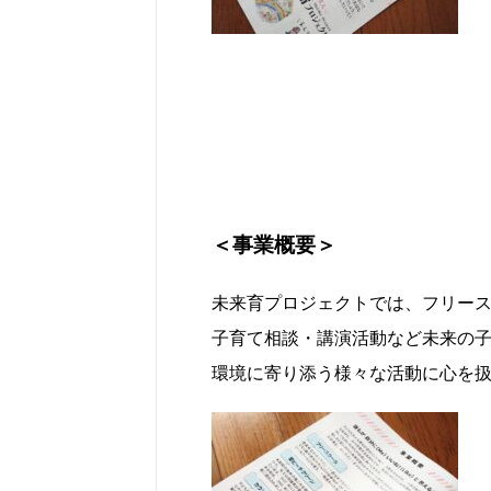
＜事業概要＞
未来育プロジェクトでは、フリー
子育て相談・講演活動など未来の
環境に寄り添う様々な活動に心を