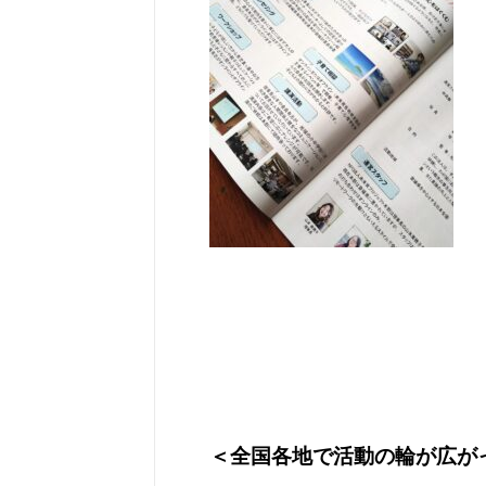
＜全国各地で活動の輪が広が