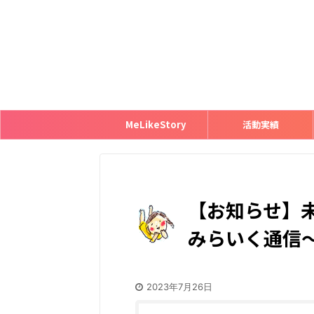
MeLikeStory
活動実績
【お知らせ】
みらいく通信
2023年7月26日