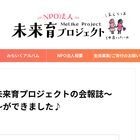
みらいくアルバム
NPO法人概要
会員募集/ご寄付のお願い
未来育プロジェクトの会報誌～
～ができました♪