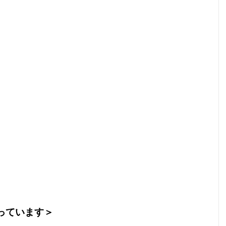
っています＞