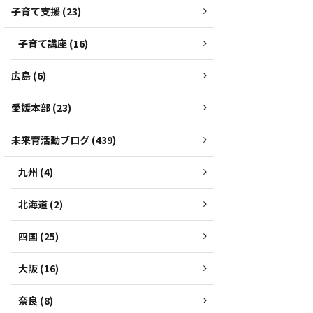
子育て支援 (23)
子育て講座 (16)
広島 (6)
愛媛本部 (23)
未来育活動ブログ (439)
九州 (4)
北海道 (2)
四国 (25)
大阪 (16)
奈良 (8)