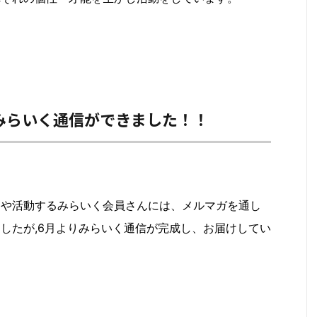
みらいく通信ができました！！
んや活動するみらいく会員さんには、メルマガを通し
したが,6月よりみらいく通信が完成し、お届けしてい