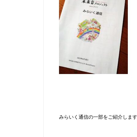
みらいく通信の一部をご紹介しま