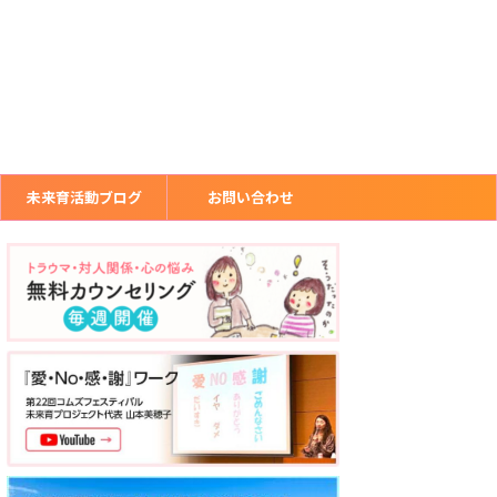
未来育活動ブログ
お問い合わせ