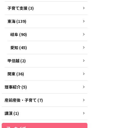
子育て支援 (3)
東海 (139)
岐阜 (90)
愛知 (45)
甲信越 (2)
関東 (36)
理事紹介 (5)
産前産後・子育て (7)
講演 (1)