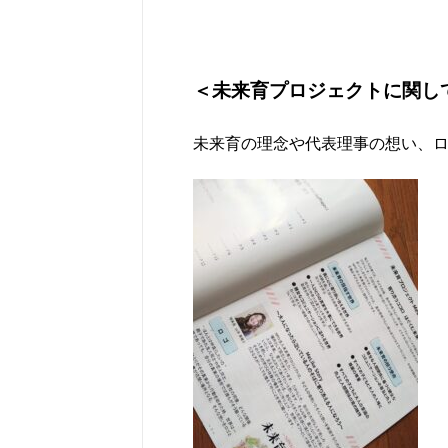
＜未来育プロジェクトに関し
未来育の理念や代表理事の想い、