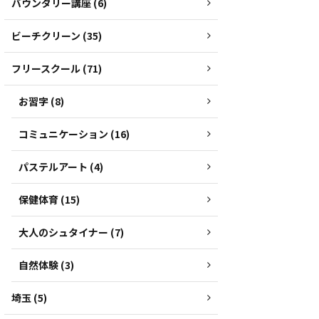
バウンダリー講座 (6)
ビーチクリーン (35)
フリースクール (71)
お習字 (8)
コミュニケーション (16)
パステルアート (4)
保健体育 (15)
大人のシュタイナー (7)
自然体験 (3)
埼玉 (5)