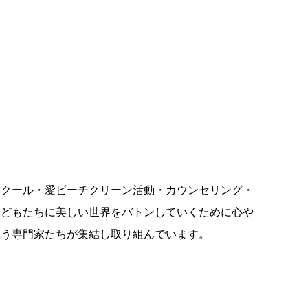
スクール・愛ビーチクリーン活動・カウンセリング・
子どもたちに美しい世界をバトンしていくために心や
扱う専門家たちが集結し取り組んでいます。