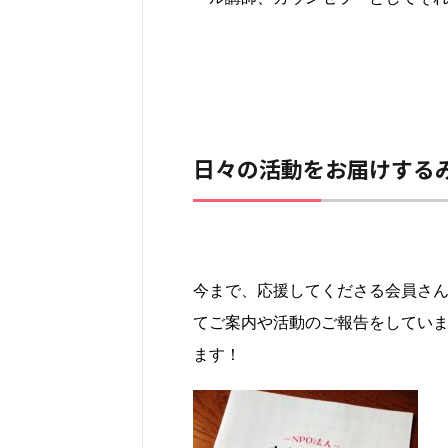
日々の活動をお届けする
今まで、応援してくださる会員さ
てご案内や活動のご報告をしていま
ます！