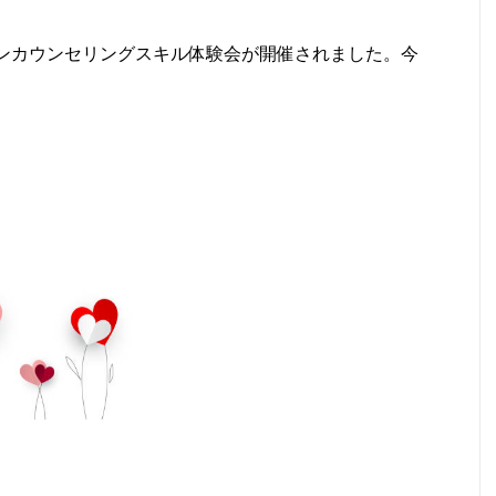
ラインカウンセリングスキル体験会が開催されました。今