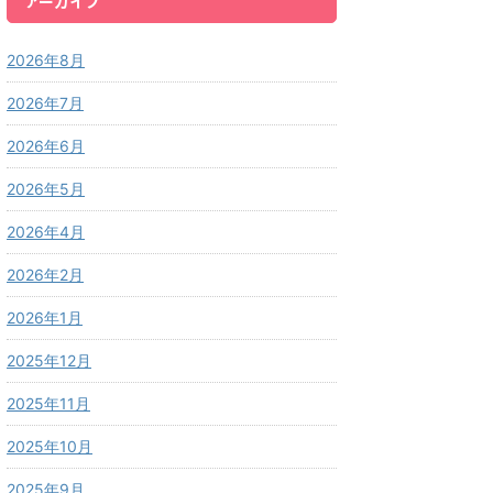
アーカイブ
2026年8月
2026年7月
2026年6月
2026年5月
2026年4月
2026年2月
2026年1月
2025年12月
2025年11月
2025年10月
2025年9月