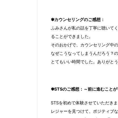
✾カウンセリングのご感想：
ふみさんが私の話を丁寧に聴いて
ることができました。
そのおかげで、カウンセリング中
なぜこうなってしまうんだろう？
とてもいい時間でした。ありがと
✾STSのご感想：～前に進むこと
STSを初めて体験させていただき
レジャーを見つけて、ポジティブ