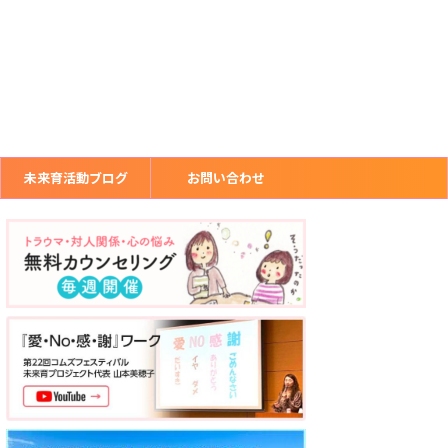
未来育活動ブログ
お問い合わせ