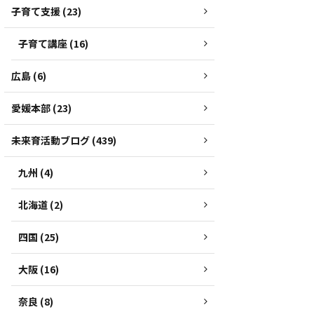
子育て支援 (23)
子育て講座 (16)
広島 (6)
愛媛本部 (23)
未来育活動ブログ (439)
九州 (4)
北海道 (2)
四国 (25)
大阪 (16)
奈良 (8)