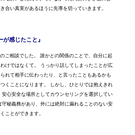
づき合い真実があるほうに先導を切っていきます。
ーが感じたこと』
のご相談でした。 誰かとの関係のことで、自分に起
わけではなくて。 うっかり話してしまったことが広
えられて相手に伝わったり、と言ったこともあるかも
つくことになります。 しかし、ひとりでは抱えきれ
、安心安全な場所としてカウンセリングを選択してい
は守秘義務があり、外には絶対に漏れることのない安
だくことができます。