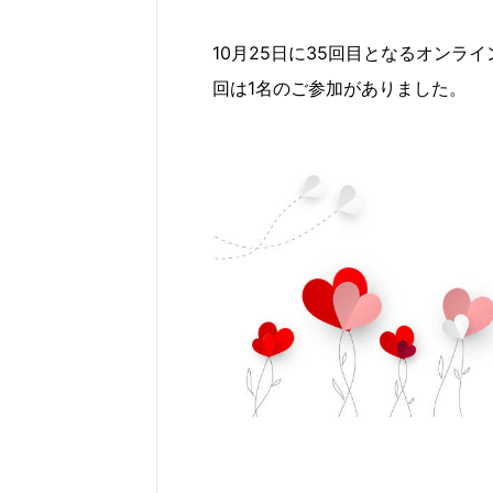
10月25日に35回目となるオン
回は1名のご参加がありました。