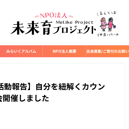
みらいくアルバム
NPO法人概要
会員募集/ご寄付のお願い
育活動報告】自分を紐解くカウン
会開催しました