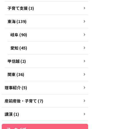
子育て支援 (3)
東海 (139)
岐阜 (90)
愛知 (45)
甲信越 (2)
関東 (36)
理事紹介 (5)
産前産後・子育て (7)
講演 (1)