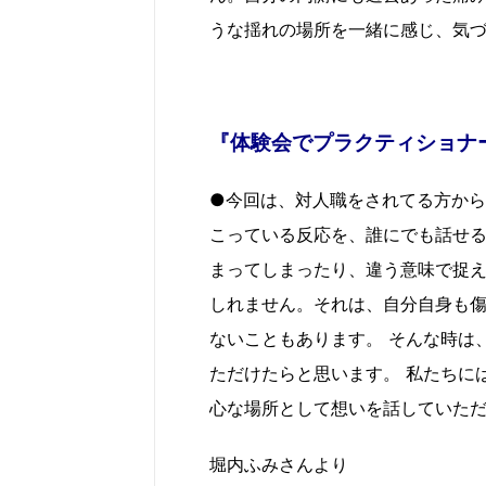
うな揺れの場所を一緒に感じ、気
『体験会でプラクティショナ
●今回は、対人職をされてる方から
こっている反応を、誰にでも話せる
まってしまったり、違う意味で捉
しれません。それは、自分自身も傷
ないこともあります。 そんな時は
ただけたらと思います。 私たちに
心な場所として想いを話していた
堀内ふみさんより