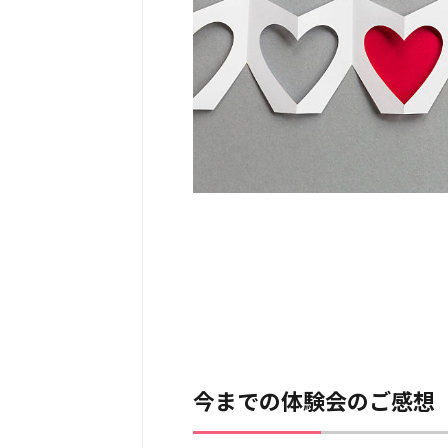
今までの体験会のご感想