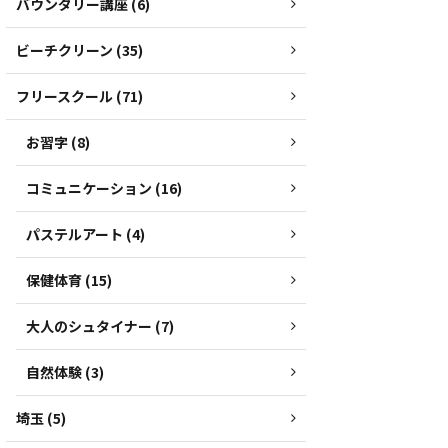
バウンダリー講座 (6)
ビーチクリーン (35)
フリースクール (71)
お習字 (8)
コミュニケーション (16)
パステルアート (4)
保健体育 (15)
大人のシュタイナー (7)
自然体験 (3)
埼玉 (5)