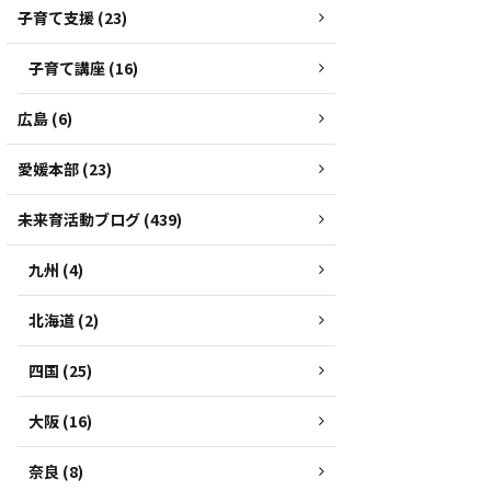
子育て支援 (23)
子育て講座 (16)
広島 (6)
愛媛本部 (23)
未来育活動ブログ (439)
九州 (4)
北海道 (2)
四国 (25)
大阪 (16)
奈良 (8)