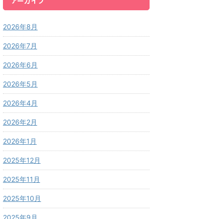
アーカイブ
2026年8月
2026年7月
2026年6月
2026年5月
2026年4月
2026年2月
2026年1月
2025年12月
2025年11月
2025年10月
2025年9月