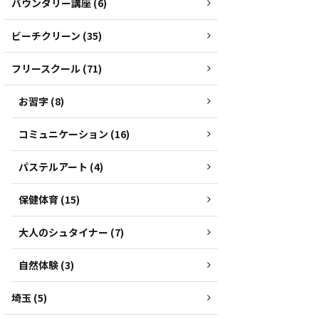
バウンダリー講座 (6)
ビーチクリーン (35)
フリースクール (71)
お習字 (8)
コミュニケーション (16)
パステルアート (4)
保健体育 (15)
大人のシュタイナー (7)
自然体験 (3)
埼玉 (5)