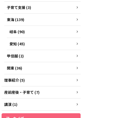
子育て支援 (3)
東海 (139)
岐阜 (90)
愛知 (45)
甲信越 (2)
関東 (36)
理事紹介 (5)
産前産後・子育て (7)
講演 (1)