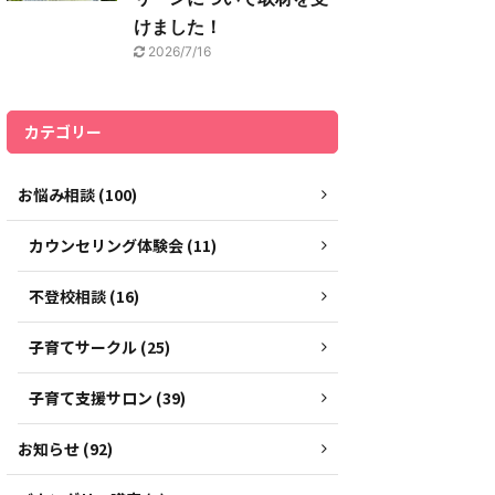
けました！
2026/7/16
カテゴリー
お悩み相談 (100)
カウンセリング体験会 (11)
不登校相談 (16)
子育てサークル (25)
子育て支援サロン (39)
お知らせ (92)