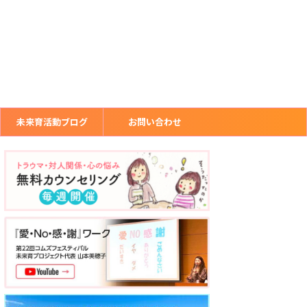
未来育活動ブログ
お問い合わせ